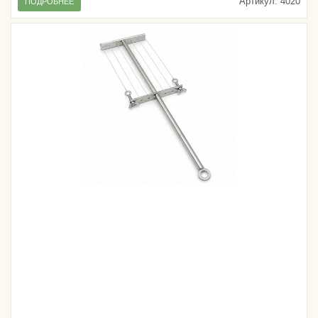
Артикул:
4020
ПОДРОБНЕЕ