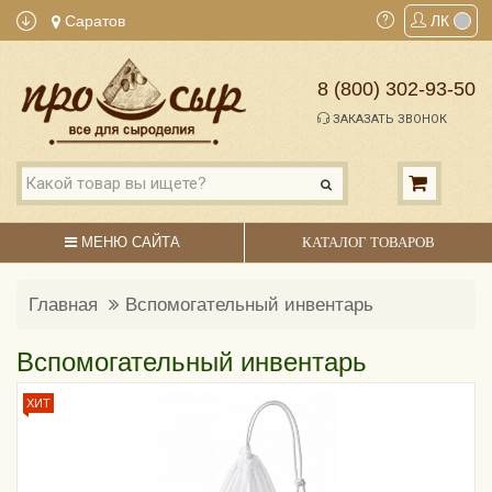
Саратов
ЛК
8 (800) 302-93-50
ЗАКАЗАТЬ ЗВОНОК
МЕНЮ САЙТА
КАТАЛОГ ТОВАРОВ
Главная
Вспомогательный инвентарь
Вспомогательный инвентарь
ХИТ