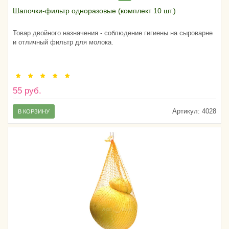
Шапочки-фильтр одноразовые (комплект 10 шт.)
Товар двойного назначения - соблюдение гигиены на сыроварне
и отличный фильтр для молока.
55 руб.
Артикул:
4028
В КОРЗИНУ