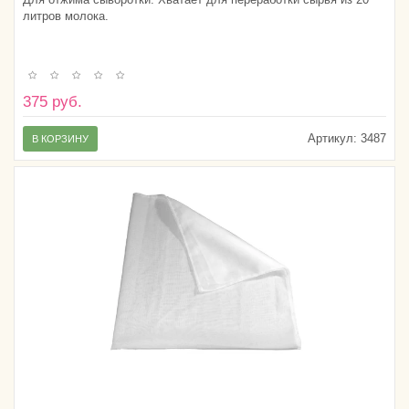
литров молока.
375 руб.
Артикул:
3487
В КОРЗИНУ