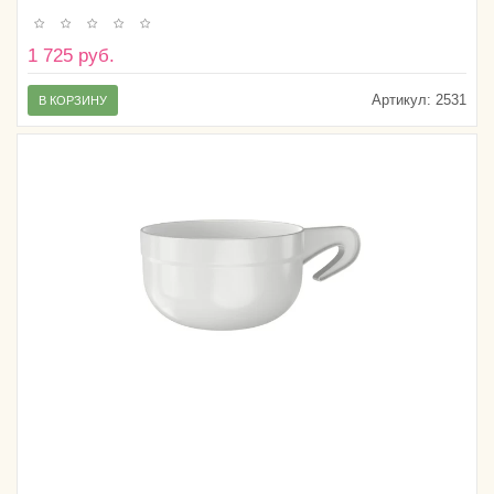
1 725 руб.
Артикул:
2531
В КОРЗИНУ