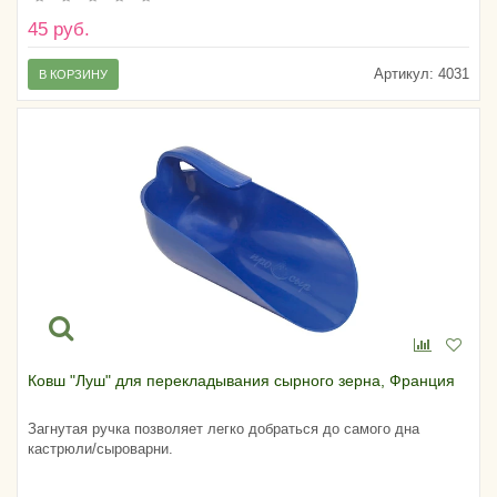
45 руб.
Артикул:
4031
В КОРЗИНУ
Ковш "Луш" для перекладывания сырного зерна, Франция
Загнутая ручка позволяет легко добраться до самого дна
кастрюли/сыроварни.