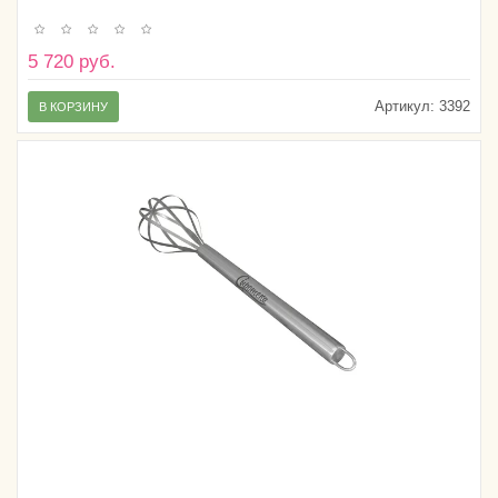
5 720 руб.
Артикул:
3392
В КОРЗИНУ