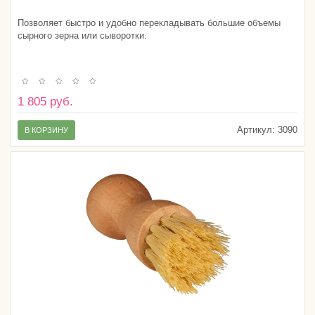
Позволяет быстро и удобно перекладывать большие объемы
сырного зерна или сыворотки.
1 805 руб.
Артикул:
3090
В КОРЗИНУ