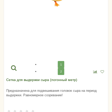
1
2
Сетка для выдержки сыра (погонный метр)
Предназначена для подвешивания головок сыра на период
выдержки. Равномерное созревание!