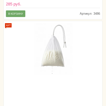
285 руб.
Артикул:
3486
В КОРЗИНУ
ХИТ