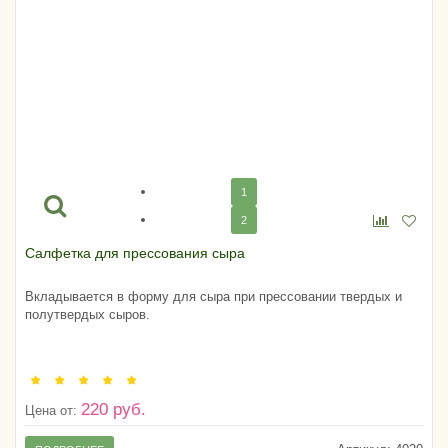
1
2
Салфетка для прессования сыра
Вкладывается в форму для сыра при прессовании твердых и
полутвердых сыров.
220 руб.
Цена от: