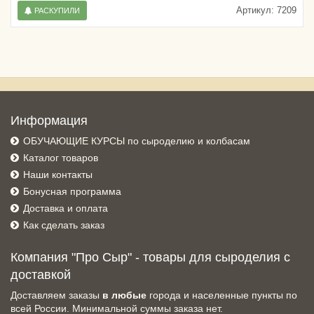
Артикул:
7209
РАСКУПИЛИ
Информация
ОБУЧАЮЩИЕ КУРСЫ по сыроделию и колбасам
Каталог товаров
Наши контакты
Бонусная программа
Доставка и оплата
Как сделать заказ
Компания "Про Сыр" - товары для сыроделия с
доставкой
Доставляем заказы
в любые
города и населенные пункты по
всей России. Минимальной суммы заказа нет.