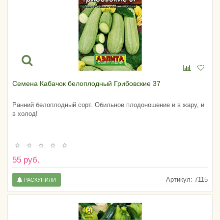
Семена Кабачок белоплодный Грибовские 37
Ранний белоплодный сорт. Обильное плодоношение и в жару, и
в холод!
55 руб.
Артикул:
7115
РАСКУПИЛИ