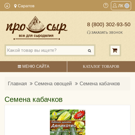
Саратов
ЛК
8 (800) 302-93-50
ЗАКАЗАТЬ ЗВОНОК
МЕНЮ САЙТА
КАТАЛОГ ТОВАРОВ
Главная
Семена овощей
Семена кабачков
Семена кабачков