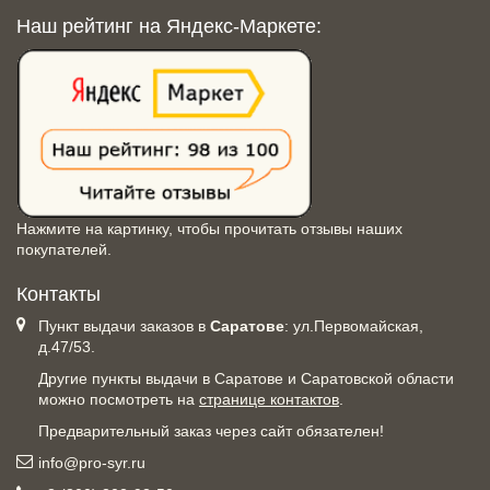
Наш рейтинг на Яндекс-Маркете:
Нажмите на картинку, чтобы прочитать отзывы наших
покупателей.
Контакты
Пункт выдачи заказов в
Саратове
: ул.Первомайская,
д.47/53.
Другие пункты выдачи в Саратове и Саратовской области
можно посмотреть на
странице контактов
.
Предварительный заказ через сайт обязателен!
info@pro-syr.ru