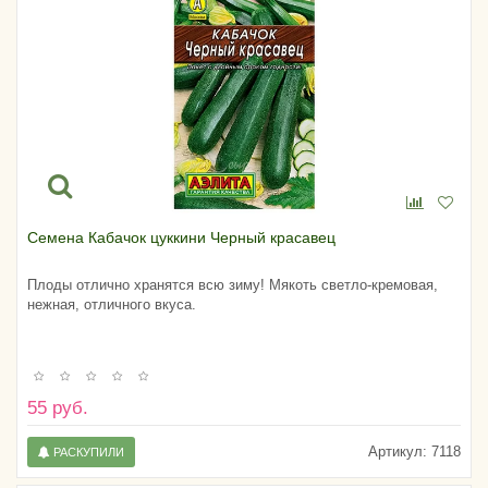
Семена Кабачок цуккини Черный красавец
Плоды отлично хранятся всю зиму! Мякоть светло-кремовая,
нежная, отличного вкуса.
55 руб.
Артикул:
7118
РАСКУПИЛИ