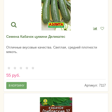
Семена Кабачок цуккини Деликатес
Отличные вкусовые качества. Светлая, средней плотности
мякоть.
55 руб.
Артикул:
7117
В КОРЗИНУ