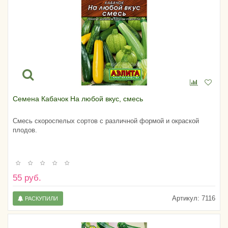
Семена Кабачок На любой вкус, смесь
Смесь скороспелых сортов с различной формой и окраской
плодов.
55 руб.
Артикул:
7116
РАСКУПИЛИ