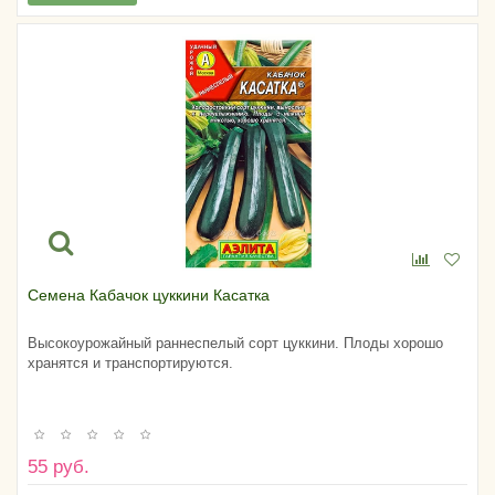
Семена Кабачок цуккини Касатка
Высокоурожайный раннеспелый сорт цуккини. Плоды хорошо
хранятся и транспортируются.
55 руб.