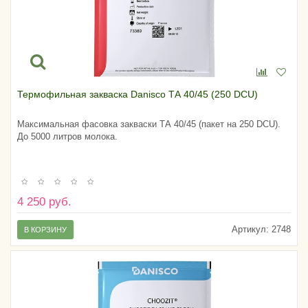
Термофильная закваска Danisco ТА 40/45 (250 DCU)
Максимальная фасовка закваски ТА 40/45 (пакет на 250 DCU).
До 5000 литров молока.
4 250 руб.
Артикул:
2748
В КОРЗИНУ