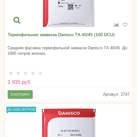
Термофильная закваска Danisco ТА 40/45 (100 DCU)
Средняя фасовка термофильной закваски Danisco ТА 40/45. До
1000 литров молока.
1 935 руб.
Артикул:
2747
В КОРЗИНУ
ДО 5000 ЛИТРОВ