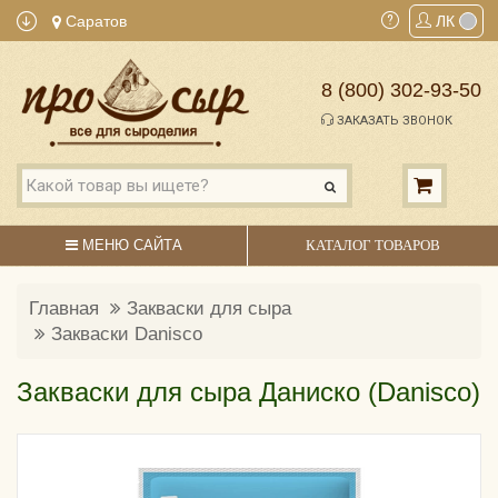
Саратов
ЛК
8 (800) 302-93-50
ЗАКАЗАТЬ ЗВОНОК
МЕНЮ САЙТА
КАТАЛОГ ТОВАРОВ
Главная
Закваски для сыра
Закваски Danisco
Закваски для сыра Даниско (Danisco)