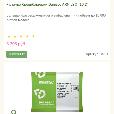
Культура бревибактерии Danisco ARN LYO (10 D)
Большая фасовка культуры brevibacterium - на объем до 10 000
литров молока.
3 395 руб.
Артикул:
7010
В КОРЗИНУ