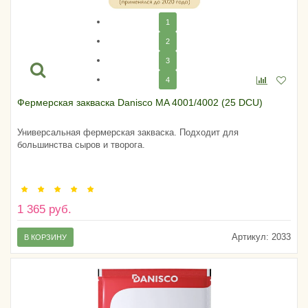
1
2
3
4
Фермерская закваска Danisco MA 4001/4002 (25 DCU)
Универсальная фермерская закваска. Подходит для
большинства сыров и творога.
1 365 руб.
Артикул:
2033
В КОРЗИНУ