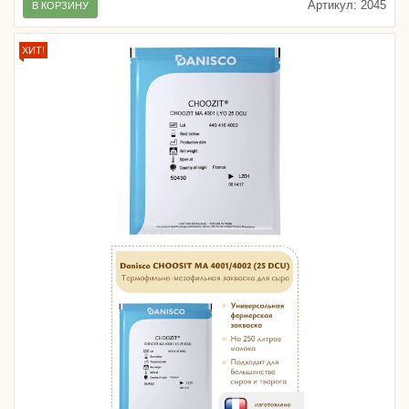
Артикул:
2045
В КОРЗИНУ
ХИТ!