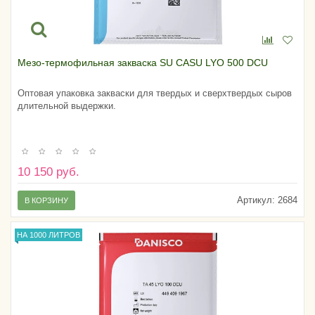
Мезо-термофильная закваска SU CASU LYO 500 DCU
Оптовая упаковка закваски для твердых и сверхтвердых сыров
длительной выдержки.
10 150 руб.
Артикул:
2684
В КОРЗИНУ
НА 1000 ЛИТРОВ