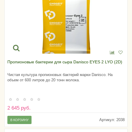
Пропионовые бактерии для сыра Danisco EYES 2 LYO (2D)
Чистая культура пропионовых бактерий марки Danisco. На
объем от 600 литров до 20 тонн молока.
2 645 руб.
Артикул:
2038
В КОРЗИНУ