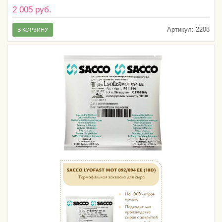
2 005 руб.
Артикул:
2208
В КОРЗИНУ