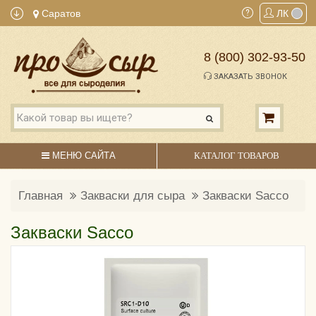
Саратов
ЛК
8 (800) 302-93-50
ЗАКАЗАТЬ ЗВОНОК
МЕНЮ САЙТА
КАТАЛОГ ТОВАРОВ
Главная
Закваски для сыра
Закваски Sacco
Закваски Sacco