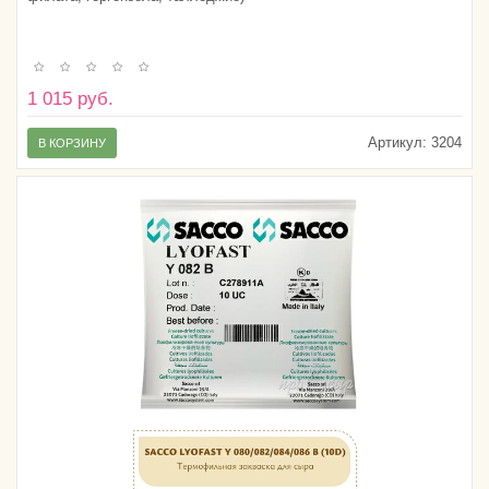
1 015 руб.
Артикул:
3204
В КОРЗИНУ