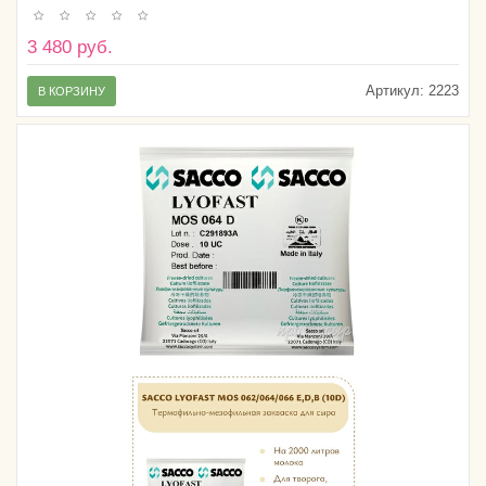
3 480 руб.
Артикул:
2223
В КОРЗИНУ