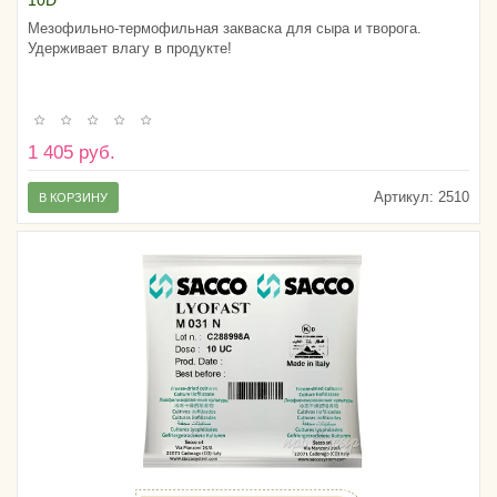
Мезофильно-термофильная закваска для сыра и творога.
Удерживает влагу в продукте!
1 405 руб.
Артикул:
2510
В КОРЗИНУ