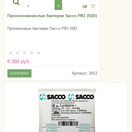
3
Пропионовокислые бактерии Sacco PB1 (50D)
Пропионовые бактерии Sacco PB1 50D
6 580 руб.
Артикул:
2813
В КОРЗИНУ