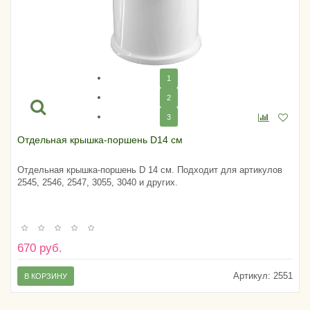
1
2
3
Отдельная крышка-поршень D14 см
Отдельная крышка-поршень D 14 см. Подходит для артикулов
2545, 2546, 2547, 3055, 3040 и других.
670 руб.
Артикул:
2551
В КОРЗИНУ