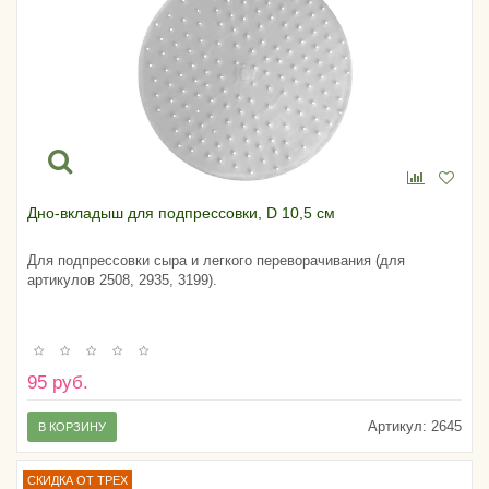
Дно-вкладыш для подпрессовки, D 10,5 см
Для подпрессовки сыра и легкого переворачивания (для
артикулов 2508, 2935, 3199).
95 руб.
Артикул:
2645
В КОРЗИНУ
СКИДКА ОТ ТРЕХ