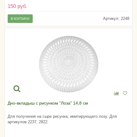
150 руб.
Артикул:
2248
В КОРЗИНУ
Дно-вкладыш с рисунком "Лоза" 14,8 см
Для получения на сыре рисунка, имитирующего лозу. Для
артикулов 2237, 2822.