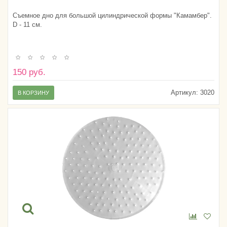
Съемное дно для большой цилиндрической формы "Камамбер".
D - 11 см.
150 руб.
Артикул:
3020
В КОРЗИНУ