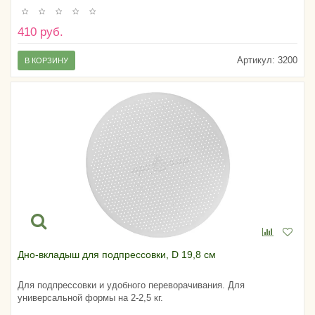
410 руб.
Артикул:
3200
В КОРЗИНУ
Дно-вкладыш для подпрессовки, D 19,8 см
Для подпрессовки и удобного переворачивания. Для
универсальной формы на 2-2,5 кг.