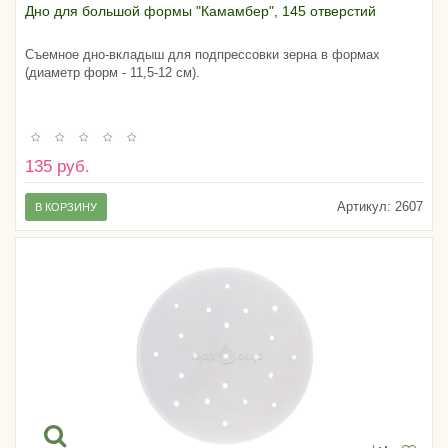
Дно для большой формы "Камамбер", 145 отверстий
Съемное дно-вкладыш для подпрессовки зерна в формах
(диаметр форм - 11,5-12 см).
135 руб.
Артикул:
2607
В КОРЗИНУ