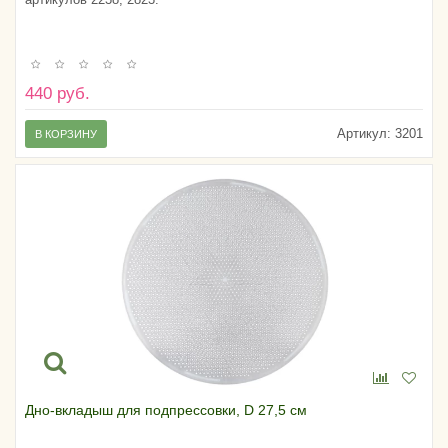
440 руб.
Артикул:
3201
В КОРЗИНУ
Дно-вкладыш для подпрессовки, D 27,5 см