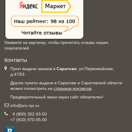
Нажмите на картинку, чтобы прочитать отзывы наших
покупателей.
Контакты
Пункт выдачи заказов в
Саратове
: ул.Первомайская,
д.47/53.
Другие пункты выдачи в Саратове и Саратовской области
можно посмотреть на
странице контактов
.
Предварительный заказ через сайт обязателен!
info@pro-syr.ru
8 (800) 302-93-50
+7 (910) 970-05-00