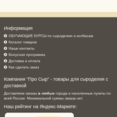
Информация
ОБУЧАЮЩИЕ КУРСЫ по сыроделию и колбасам
Каталог товаров
Наши контакты
Бонусная программа
Доставка и оплата
Как сделать заказ
Компания "Про Сыр" - товары для сыроделия с
доставкой
Доставляем заказы
в любые
города и населенные пункты по
всей России. Минимальной суммы заказа нет.
Наш рейтинг на Яндекс-Маркете: