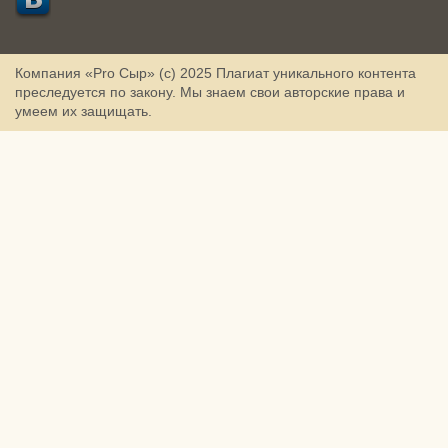
Компания «Pro Сыр» (с) 2025
Плагиат уникального контента
преследуется по закону. Мы знаем свои авторские права и
умеем их защищать.