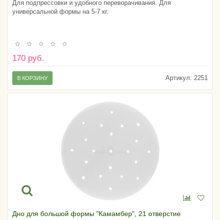
Для подпрессовки и удобного переворачивания. Для
универсальной формы на 5-7 кг.
170 руб.
Артикул:
2251
В КОРЗИНУ
Дно для большой формы "Камамбер", 21 отверстие