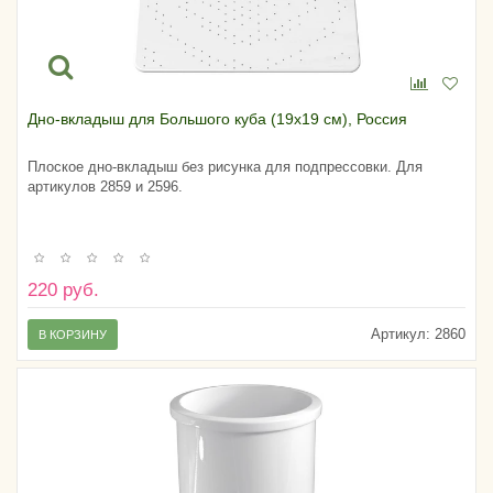
Дно-вкладыш для Большого куба (19х19 см), Россия
Плоское дно-вкладыш без рисунка для подпрессовки. Для
артикулов 2859 и 2596.
220 руб.
Артикул:
2860
В КОРЗИНУ