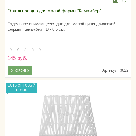
Отдельное дно для малой формы "Камамбер"
Отдельное снимающееся дно для малой цилиндрической
формы "Камамбер". D - 8,5 см.
145 руб.
Артикул:
3022
В КОРЗИНУ
ЕСТЬ ОПТОВЫЙ
ПРАЙС