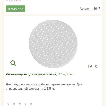
Артикул:
2647
В КОРЗИНУ
Дно-вкладыш для подпрессовки, D 14,8 см
Для подпрессовки и удобного переворачивания. Для
универсальной формы на 1-1,5 кг.