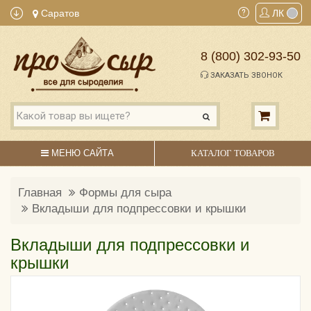
Саратов
ЛК
8 (800) 302-93-50
ЗАКАЗАТЬ ЗВОНОК
МЕНЮ САЙТА
КАТАЛОГ ТОВАРОВ
Главная
Формы для сыра
Вкладыши для подпрессовки и крышки
Вкладыши для подпрессовки и
крышки