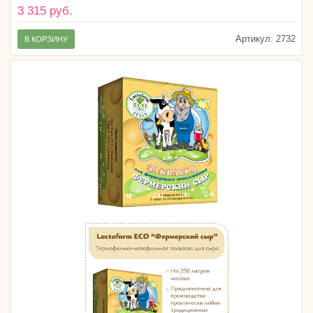
3 315 руб.
Артикул:
2732
В КОРЗИНУ