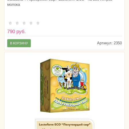
молока
790 руб.
Артикул:
2350
В КОРЗИНУ