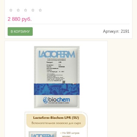
2 880 руб.
Артикул:
2191
В КОРЗИНУ