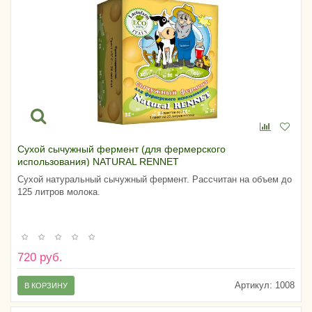
Сухой сычужный фермент (для фермерского
использования) NATURAL RENNET
Сухой натуральный сычужный фермент. Рассчитан на объем до
125 литров молока.
720 руб.
Артикул:
1008
В КОРЗИНУ