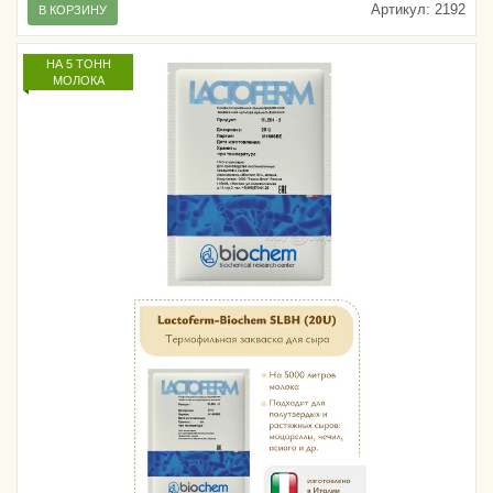
Артикул:
2192
В КОРЗИНУ
НА 5 ТОНН
МОЛОКА