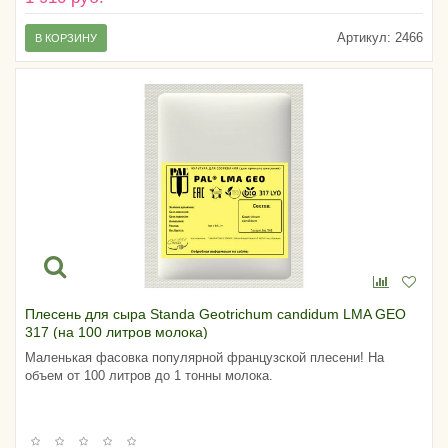
Артикул:
2466
В КОРЗИНУ
Плесень для сыра Standa Geotrichum candidum LMA GEO
317 (на 100 литров молока)
Маленькая фасовка популярной французской плесени! На
объем от 100 литров до 1 тонны молока.