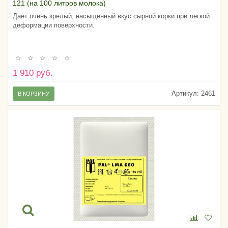
121 (на 100 литров молока)
Дает очень зрелый, насыщенный вкус сырной корки при легкой
деформации поверхности.
1 910 руб.
Артикул:
2461
В КОРЗИНУ