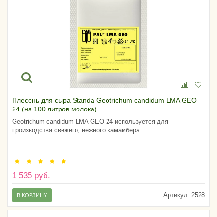
Плесень для сыра Standa Geotrichum candidum LMA GEO
24 (на 100 литров молока)
Geotrichum candidum LMA GEO 24 используется для
производства свежего, нежного камамбера.
1 535 руб.
Артикул:
2528
В КОРЗИНУ