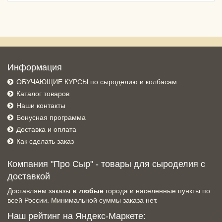
Информация
ОБУЧАЮЩИЕ КУРСЫ по сыроделию и колбасам
Каталог товаров
Наши контакты
Бонусная программа
Доставка и оплата
Как сделать заказ
Компания "Про Сыр" - товары для сыроделия с
доставкой
Доставляем заказы
в любые
города и населенные пункты по
всей России. Минимальной суммы заказа нет.
Наш рейтинг на Яндекс-Маркете: