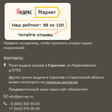
Нажмите на картинку, чтобы прочитать отзывы наших
покупателей.
Контакты
Пункт выдачи заказов в
Саратове
: ул.Первомайская,
д.47/53.
Другие пункты выдачи в Саратове и Саратовской области
можно посмотреть на
странице контактов
.
Предварительный заказ через сайт обязателен!
info@pro-syr.ru
8 (800) 302-93-50
+7 (910) 970-05-00