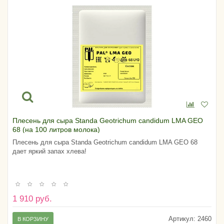
Плесень для сыра Standa Geotrichum candidum LMA GEO
68 (на 100 литров молока)
Плесень для сыра Standa Geotrichum candidum LMA GEO 68
дает яркий запах хлева!
1 910 руб.
Артикул:
2460
В КОРЗИНУ