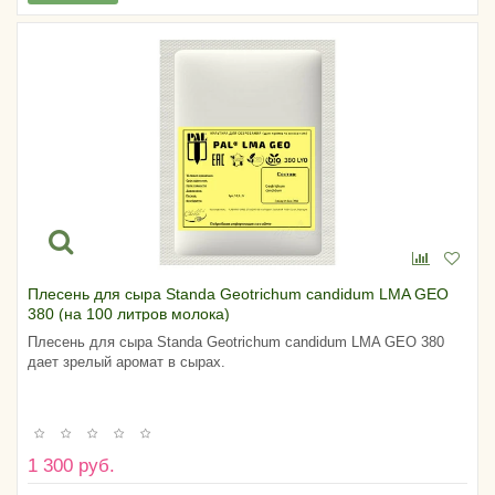
Плесень для сыра Standa Geotrichum candidum LMA GEO
380 (на 100 литров молока)
Плесень для сыра Standa Geotrichum candidum LMA GEO 380
дает зрелый аромат в сырах.
1 300 руб.