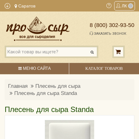
Саратов
ЛК
8 (800) 302-93-50
ЗАКАЗАТЬ ЗВОНОК
МЕНЮ САЙТА
КАТАЛОГ ТОВАРОВ
Главная
Плесень для сыра
Плесень для сыра Standa
Плесень для сыра Standa