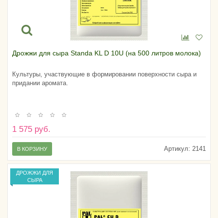
Дрожжи для сыра Standa KL D 10U (на 500 литров молока)
Культуры, участвующие в формировании поверхности сыра и
придании аромата.
1 575 руб.
Артикул:
2141
В КОРЗИНУ
ДРОЖЖИ ДЛЯ
СЫРА