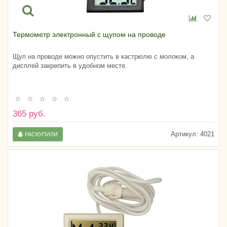
Термометр электронный с щупом на проводе
Щуп на проводе можно опустить в кастрюлю с молоком, а
дисплей закрепить в удобном месте.
365 руб.
Артикул:
4021
РАСКУПИЛИ