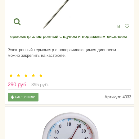
Термометр электронный с щупом и подвижным дисплеем
Электронный термометр с поворачивающимся дисплеем -
можно закрепить на кастрюле.
290 руб.
395 руб.
Артикул:
4033
РАСКУПИЛИ