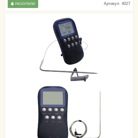
Артикул:
4027
РАСКУПИЛИ