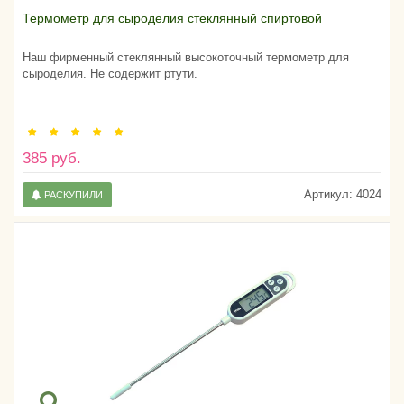
Термометр для сыроделия стеклянный спиртовой
Наш фирменный стеклянный высокоточный термометр для
сыроделия. Не содержит ртути.
385 руб.
Артикул:
4024
РАСКУПИЛИ