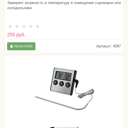
Замеряет влажность и температуру в помещении сыроварни или
холодильнике.
255 руб.
Артикул:
4097
РАСКУПИЛИ