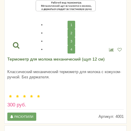
1
2
3
4
Термометр для молока механический (щуп 12 см)
Классический механический термометр для молока с кожухом-
ручкой. Без держателя.
300 руб.
Артикул:
4001
РАСКУПИЛИ