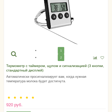
1
2
Термометр с таймером, щупом и сигнализацией (3 кнопки,
стандартный дисплей)
Автоматически просигнализирует вам, когда нужная
температура молока будет достигнута.
920 руб.