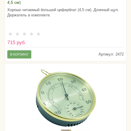
4,5 см)
Хорошо читаемый большой циферблат (4,5 см). Длинный щуп.
Держатель в комплекте.
715 руб.
Артикул:
2472
В КОРЗИНУ