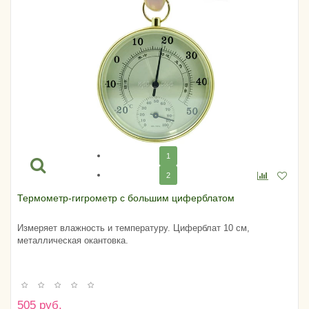
1
2
Термометр-гигрометр с большим циферблатом
Измеряет влажность и температуру. Циферблат 10 см,
металлическая окантовка.
505 руб.