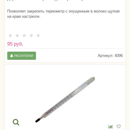
Позволяет закрепить термометр с опущенным в молоко щупом
на краю кастрюли.
95 руб.
Артикул:
4096
РАСКУПИЛИ