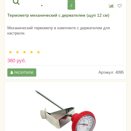
2
Термометр механический с держателем (щуп 12 см)
Механический термометр в комплекте с держателем для
кастрюли.
380 руб.
Артикул:
4095
РАСКУПИЛИ