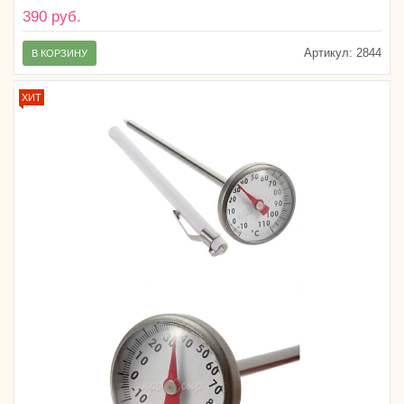
390 руб.
Артикул:
2844
В КОРЗИНУ
ХИТ