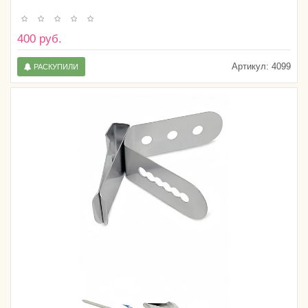
400 руб.
Артикул:
4099
РАСКУПИЛИ