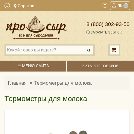
Саратов
ЛК
8 (800) 302-93-50
ЗАКАЗАТЬ ЗВОНОК
МЕНЮ САЙТА
КАТАЛОГ ТОВАРОВ
Главная
Термометры для молока
Термометры для молока