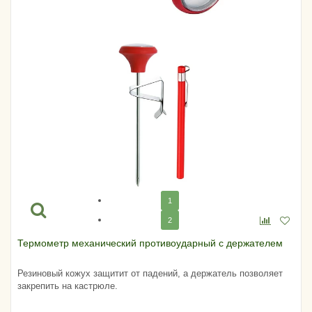
1
2
Термометр механический противоударный с держателем
Резиновый кожух защитит от падений, а держатель позволяет
закрепить на кастрюле.