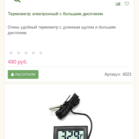
Термометр электронный с большим дисплеем
Очень удобный термометр с длинным щупом и большим
дисплеем.
490 руб.
Артикул:
4023
РАСКУПИЛИ