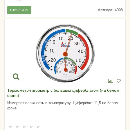
Артикул:
4098
В КОРЗИНУ
Термометр-гигрометр с большим циферблатом (на белом
фоне)
Измеряет влажность и температуру. Циферблат 11,5 на белом
фоне.