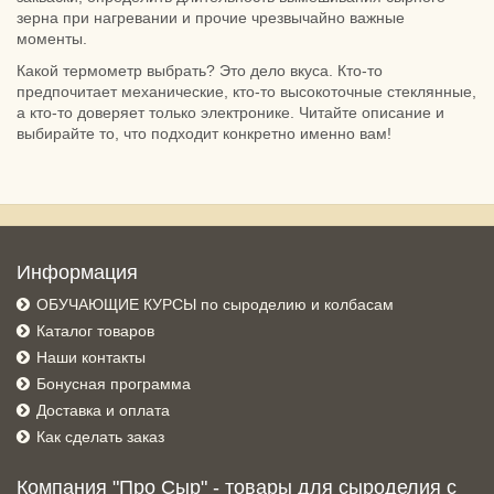
зерна при нагревании и прочие чрезвычайно важные
моменты.
Какой термометр выбрать? Это дело вкуса. Кто-то
предпочитает механические, кто-то высокоточные стеклянные,
а кто-то доверяет только электронике. Читайте описание и
выбирайте то, что подходит конкретно именно вам!
Информация
ОБУЧАЮЩИЕ КУРСЫ по сыроделию и колбасам
Каталог товаров
Наши контакты
Бонусная программа
Доставка и оплата
Как сделать заказ
Компания "Про Сыр" - товары для сыроделия с