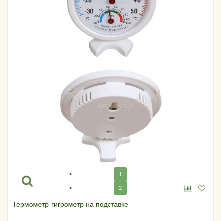
1
2
Термометр-гигрометр на подставке