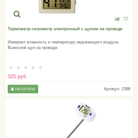
Термометр-гигрометр электронный с щупом на проводе
Измеряет влажность и температуру окружающего воздуха.
Выносной щуп на проводе.
325 руб.
Артикул:
2388
РАСКУПИЛИ