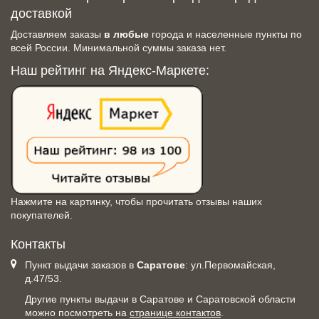
доставкой
Доставляем заказы
в любые
города и населенные пункты по
всей России. Минимальной суммы заказа нет.
Наш рейтинг на Яндекс-Маркете:
Нажмите на картинку, чтобы прочитать отзывы наших
покупателей.
Контакты
Пункт выдачи заказов в
Саратове
: ул.Первомайская,
д.47/53.
Другие пункты выдачи в Саратове и Саратовской области
можно посмотреть на
странице контактов
.