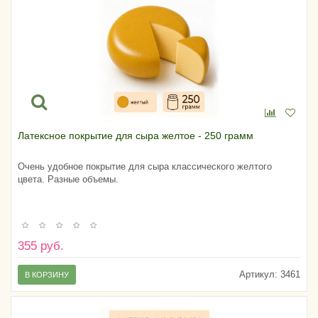
Латексное покрытие для сыра желтое - 250 грамм
Очень удобное покрытие для сыра классического желтого
цвета. Разные объемы.
355 руб.
Артикул:
3461
В КОРЗИНУ