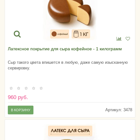
Латексное покрытие для сыра кофейное - 1 килограмм
Сыр такого цвета впишется в любую, даже самую изысканную
сервировку.
960 руб.
Артикул:
3478
В КОРЗИНУ