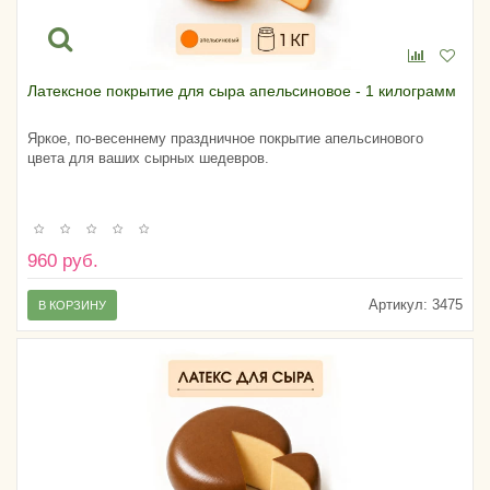
Латексное покрытие для сыра апельсиновое - 1 килограмм
Яркое, по-весеннему праздничное покрытие апельсинового
цвета для ваших сырных шедевров.
960 руб.
Артикул:
3475
В КОРЗИНУ