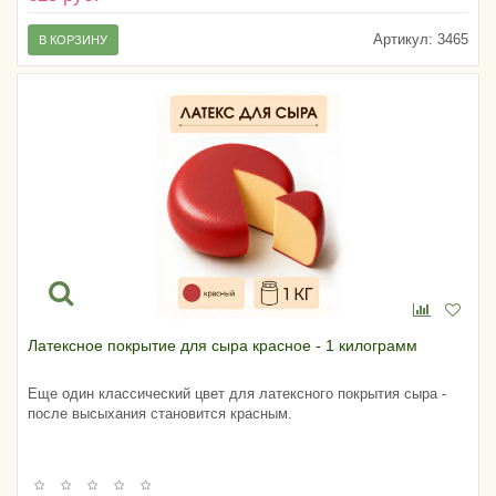
Артикул:
3465
В КОРЗИНУ
Латексное покрытие для сыра красное - 1 килограмм
Еще один классический цвет для латексного покрытия сыра -
после высыхания становится красным.