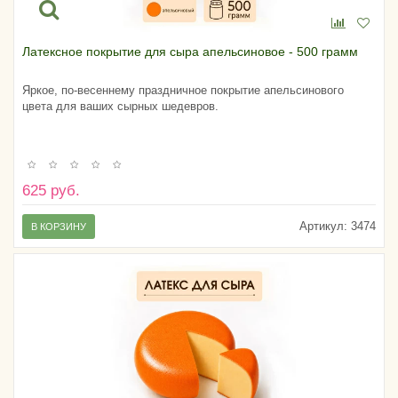
Латексное покрытие для сыра апельсиновое - 500 грамм
Яркое, по-весеннему праздничное покрытие апельсинового
цвета для ваших сырных шедевров.
625 руб.
Артикул:
3474
В КОРЗИНУ