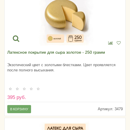
Латексное покрытие для сыра золотое - 250 грамм
Экзотический цвет с золотыми блестками. Цвет проявляется
после полного высыхания.
395 руб.
Артикул:
3479
В КОРЗИНУ