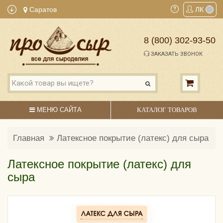
Саратов
ЛК
8 (800) 302-93-50
ЗАКАЗАТЬ ЗВОНОК
МЕНЮ САЙТА
КАТАЛОГ ТОВАРОВ
Главная
Латексное покрытие (латекс) для сыра
Латексное покрытие (латекс) для
сыра