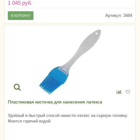
1 045 руб.
Артикул:
3484
В КОРЗИНУ
Пластиковая кисточка для нанесения латекса
Удобный и быстрый способ нанести латекс на сырную головку.
Моется горячей водой.