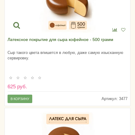
Латексное покрытие для сыра кофейное - 500 грамм
Сыр такого цвета впишется в любую, даже самую изысканную
сервировку.
625 руб.
Артикул:
3477
В КОРЗИНУ