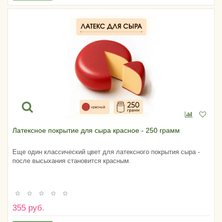
Латексное покрытие для сыра красное - 250 грамм
Еще один классический цвет для латексного покрытия сыра -
после высыхания становится красным.
355 руб.