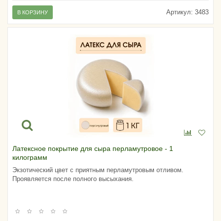
Артикул:
3483
В КОРЗИНУ
Латексное покрытие для сыра перламутровое - 1
килограмм
Экзотический цвет с приятным перламутровым отливом.
Проявляется после полного высыхания.