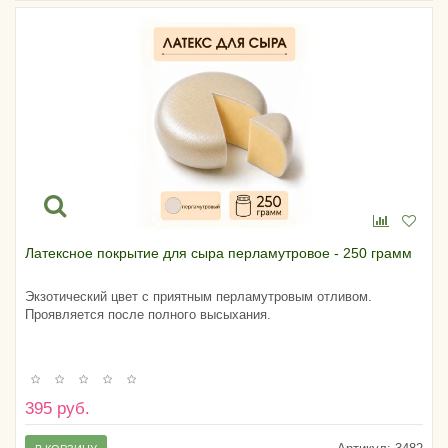
Латексное покрытие для сыра перламутровое - 250 грамм
Экзотический цвет с приятным перламутровым отливом.
Проявляется после полного высыхания.
395 руб.