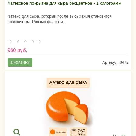
Латексное покрытие для сыра бесцветное - 1 килограмм
Латекс для сыра, который после высыхания становится
прозрачным. Разные фасовки.
960 руб.
Артикул:
3472
В КОРЗИНУ