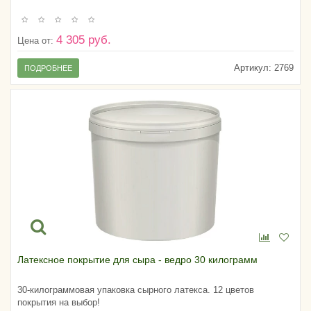
4 305 руб.
Цена от:
Артикул:
2769
ПОДРОБНЕЕ
Латексное покрытие для сыра - ведро 30 килограмм
30-килограммовая упаковка сырного латекса. 12 цветов
покрытия на выбор!