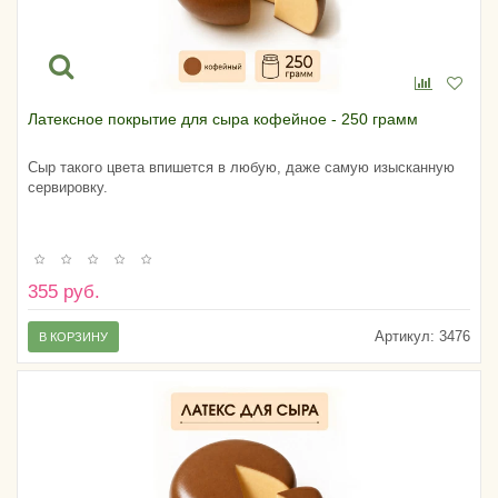
Латексное покрытие для сыра кофейное - 250 грамм
Сыр такого цвета впишется в любую, даже самую изысканную
сервировку.
355 руб.
Артикул:
3476
В КОРЗИНУ