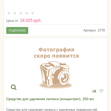
18 025 руб.
Цена от:
Артикул:
2770
ПОДРОБНЕЕ
Средство для удаления латекса (концентрат), 250 мл
Средство для удаления латекса с различных поверхностей,