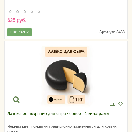
625 руб.
Артикул:
3468
В КОРЗИНУ
Латексное покрытие для сыра черное - 1 килограмм
Черный цвет покрытия традиционно применяется для козьих
сыров.