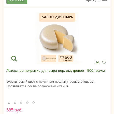
Артикул:
3482
В КОРЗИНУ
Латексное покрытие для сыра перламутровое - 500 грамм
Экзотический цвет с приятным перламутровым отливом.
Проявляется после полного высыхания.
685 руб.