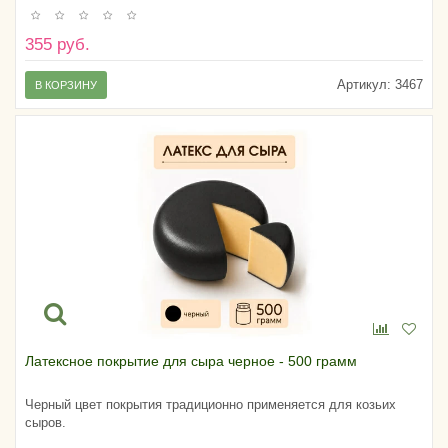
355 руб.
Артикул:
3467
В КОРЗИНУ
Латексное покрытие для сыра черное - 500 грамм
Черный цвет покрытия традиционно применяется для козьих
сыров.