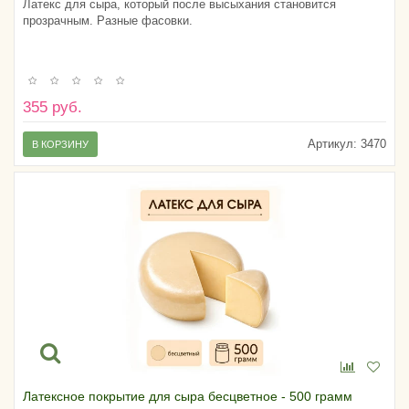
Латекс для сыра, который после высыхания становится
прозрачным. Разные фасовки.
355 руб.
Артикул:
3470
В КОРЗИНУ
Латексное покрытие для сыра бесцветное - 500 грамм