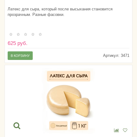
Латекс для сыра, который после высыхания становится
прозрачным. Разные фасовки.
625 руб.
Артикул:
3471
В КОРЗИНУ