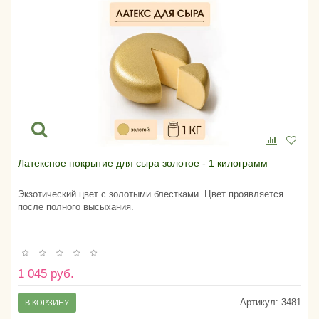
Латексное покрытие для сыра золотое - 1 килограмм
Экзотический цвет с золотыми блестками. Цвет проявляется
после полного высыхания.
1 045 руб.
Артикул:
3481
В КОРЗИНУ