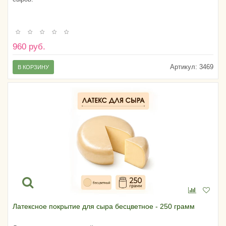
960 руб.
Артикул:
3469
В КОРЗИНУ
Латексное покрытие для сыра бесцветное - 250 грамм