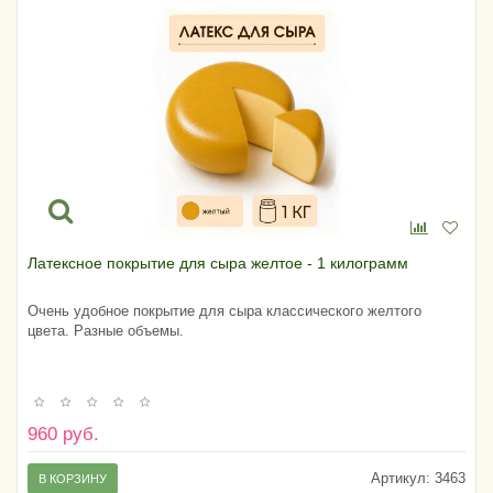
Латексное покрытие для сыра желтое - 1 килограмм
Очень удобное покрытие для сыра классического желтого
цвета. Разные объемы.
960 руб.
Артикул:
3463
В КОРЗИНУ