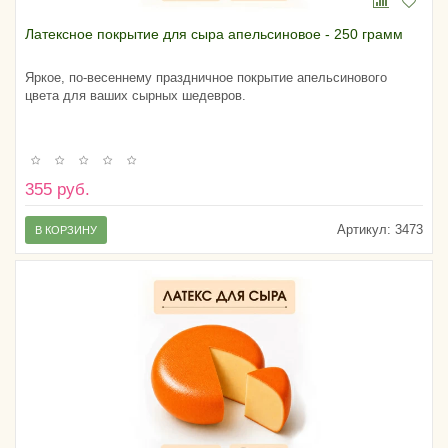
Латексное покрытие для сыра апельсиновое - 250 грамм
Яркое, по-весеннему праздничное покрытие апельсинового
цвета для ваших сырных шедевров.
355 руб.
Артикул:
3473
В КОРЗИНУ