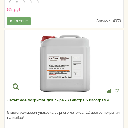
85 руб.
Артикул:
4059
В КОРЗИНУ
Латексное покрытие для сыра - канистра 5 килограмм
5-килограммовая упаковка сырного латекса. 12 цветов покрытия
на выбор!