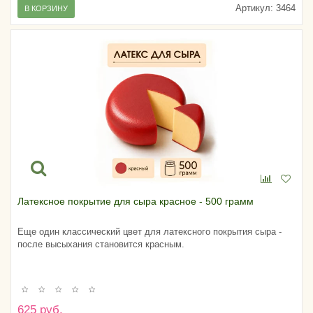
Артикул:
3464
В КОРЗИНУ
Латексное покрытие для сыра красное - 500 грамм
Еще один классический цвет для латексного покрытия сыра -
после высыхания становится красным.
625 руб.