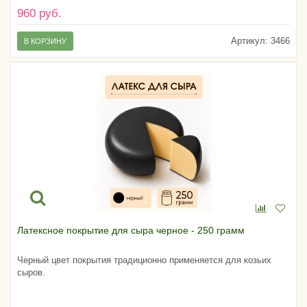
960 руб.
Артикул:
3466
В КОРЗИНУ
Латексное покрытие для сыра черное - 250 грамм
Черный цвет покрытия традиционно применяется для козьих
сыров.