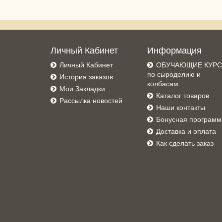
Личный Кабинет
Информация
Личный Кабинет
ОБУЧАЮЩИЕ КУР
по сыроделию и
История заказов
колбасам
Мои Закладки
Каталог товаров
Рассылка новостей
Наши контакты
Бонусная программ
Доставка и оплата
Как сделать заказ