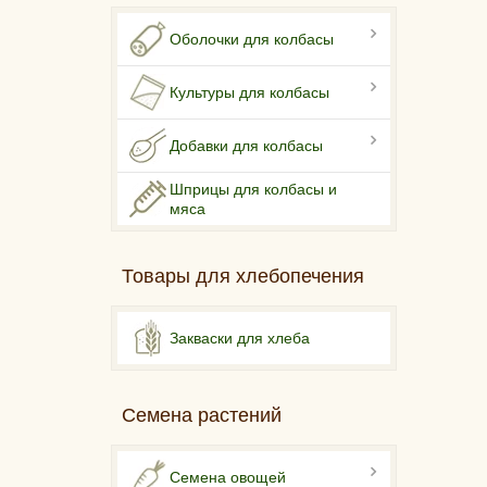
Оболочки для колбасы
Культуры для колбасы
Добавки для колбасы
Шприцы для колбасы и
мяса
Товары для хлебопечения
Закваски для хлеба
Семена растений
Семена овощей