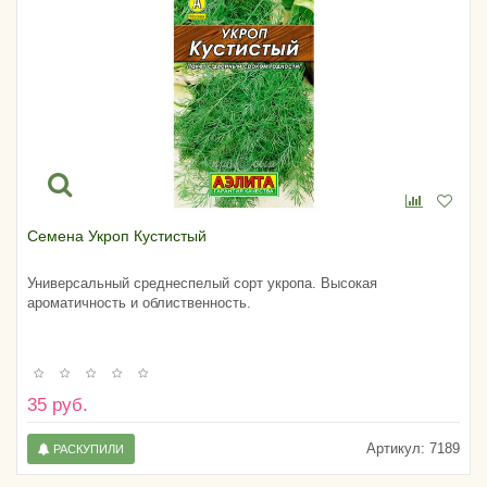
Семена Укроп Кустистый
Универсальный среднеспелый сорт укропа. Высокая
ароматичность и облиственность.
35 руб.
Артикул:
7189
РАСКУПИЛИ