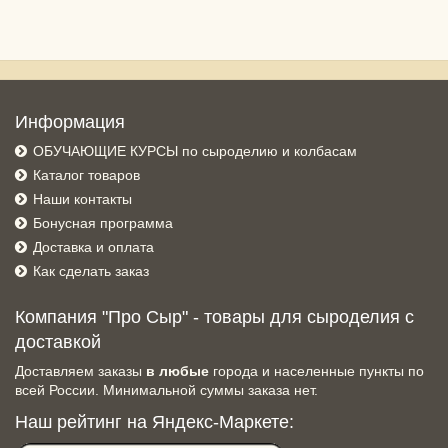
Информация
ОБУЧАЮЩИЕ КУРСЫ по сыроделию и колбасам
Каталог товаров
Наши контакты
Бонусная программа
Доставка и оплата
Как сделать заказ
Компания "Про Сыр" - товары для сыроделия с
доставкой
Доставляем заказы
в любые
города и населенные пункты по
всей России. Минимальной суммы заказа нет.
Наш рейтинг на Яндекс-Маркете: