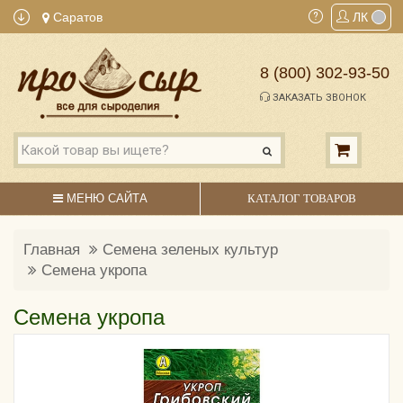
Саратов
ЛК
8 (800) 302-93-50
ЗАКАЗАТЬ ЗВОНОК
МЕНЮ САЙТА
КАТАЛОГ ТОВАРОВ
Главная
Семена зеленых культур
Семена укропа
Семена укропа