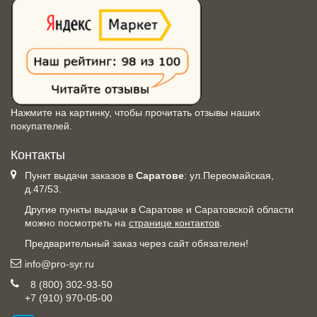
Нажмите на картинку, чтобы прочитать отзывы наших
покупателей.
Контакты
Пункт выдачи заказов в
Саратове
: ул.Первомайская,
д.47/53.
Другие пункты выдачи в Саратове и Саратовской области
можно посмотреть на
странице контактов
.
Предварительный заказ через сайт обязателен!
info@pro-syr.ru
8 (800) 302-93-50
+7 (910) 970-05-00