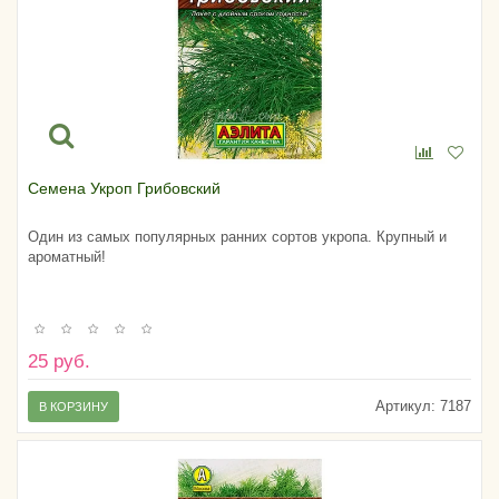
Семена Укроп Грибовский
Один из самых популярных ранних сортов укропа. Крупный и
ароматный!
25 руб.
Артикул:
7187
В КОРЗИНУ