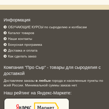
Информация
ОБУЧАЮЩИЕ КУРСЫ по сыроделию и колбасам
Каталог товаров
Наши контакты
Бонусная программа
Доставка и оплата
Как сделать заказ
Компания "Про Сыр" - товары для сыроделия с
доставкой
Доставляем заказы
в любые
города и населенные пункты по
всей России. Минимальной суммы заказа нет.
Наш рейтинг на Яндекс-Маркете: