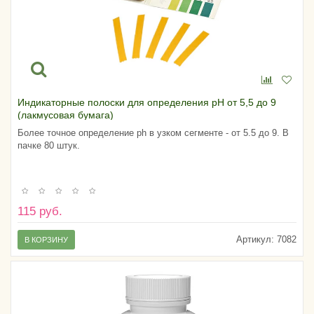
Индикаторные полоски для определения pH от 5,5 до 9
(лакмусовая бумага)
Более точное определение ph в узком сегменте - от 5.5 до 9. В
пачке 80 штук.
115 руб.
Артикул:
7082
В КОРЗИНУ