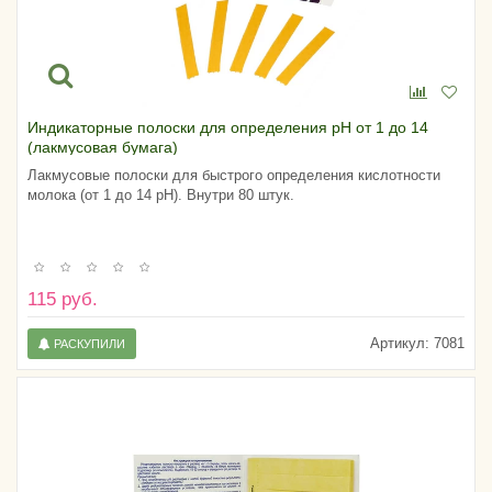
Индикаторные полоски для определения pH от 1 до 14
(лакмусовая бумага)
Лакмусовые полоски для быстрого определения кислотности
молока (от 1 до 14 pH). Внутри 80 штук.
115 руб.
Артикул:
7081
РАСКУПИЛИ