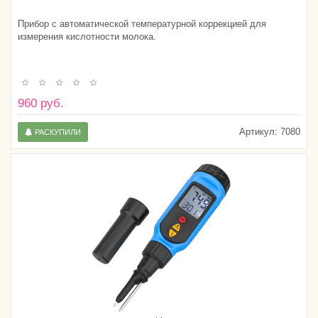
Прибор с автоматической температурной коррекцией для
измерения кислотности молока.
960 руб.
Артикул:
7080
РАСКУПИЛИ