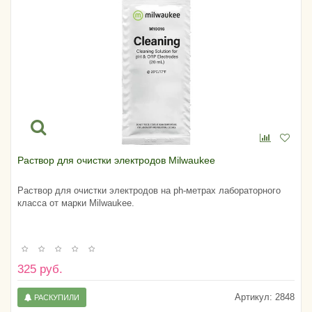
Раствор для очистки электродов Milwaukee
Раствор для очистки электродов на ph-метрах лабораторного
класса от марки Milwaukee.
325 руб.
Артикул:
2848
РАСКУПИЛИ