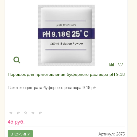
Порошок для приготовления буферного раствора pH 9.18
Пакет концентрата буферного раствора 9.18 pH.
45 руб.
Артикул:
2875
В КОРЗИНУ