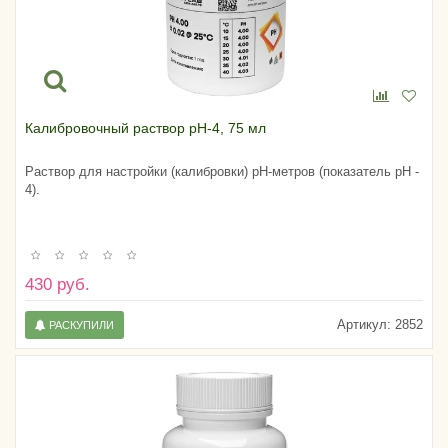
Калибровочный раствор pH-4, 75 мл
Раствор для настройки (калибровки) pH-метров (показатель pH -
4).
430 руб.
Артикул:
2852
РАСКУПИЛИ