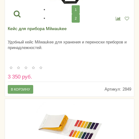
1
2
Кейс для прибора Milwaukee
Удобный кейс Milwaukee для хранения и переноски приборов и
принадлежностей.
3 350 руб.
Артикул:
2849
В КОРЗИНУ