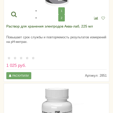
1
2
Раствор для хранения электродов Аква-лаб, 225 мл
Повышает срок службы и повторяемость результатов измерений
на pH-метрах.
1 025 руб.
Артикул:
2851
РАСКУПИЛИ