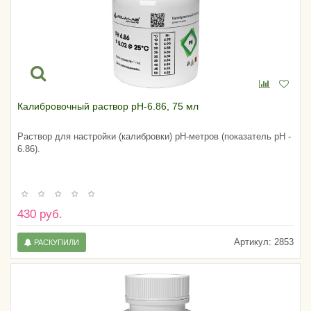
Калибровочный раствор pH-6.86, 75 мл
Раствор для настройки (калибровки) pH-метров (показатель pH -
6.86).
430 руб.
Артикул:
2853
РАСКУПИЛИ