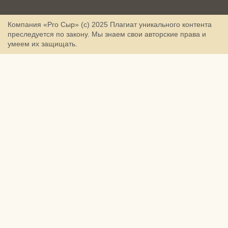
Компания «Pro Сыр» (с) 2025
Плагиат уникального контента
преследуется по закону. Мы знаем свои авторские права и
умеем их защищать.