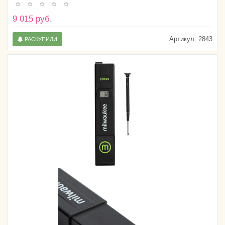
9 015 руб.
Артикул:
2843
РАСКУПИЛИ