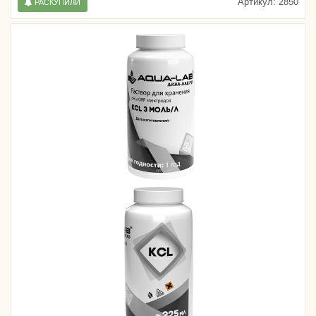
Артикул:
2850
РАСКУПИЛИ