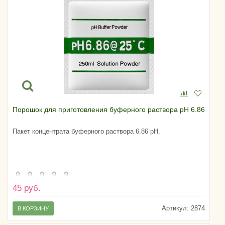
Порошок для приготовления буферного раствора pH 6.86
Пакет концентрата буферного раствора 6.86 pH.
45 руб.
Артикул:
2874
В КОРЗИНУ