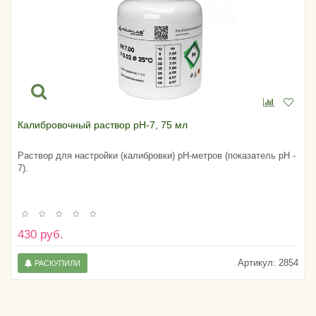
Калибровочный раствор pH-7, 75 мл
Раствор для настройки (калибровки) pH-метров (показатель pH -
7).
430 руб.
Артикул:
2854
РАСКУПИЛИ