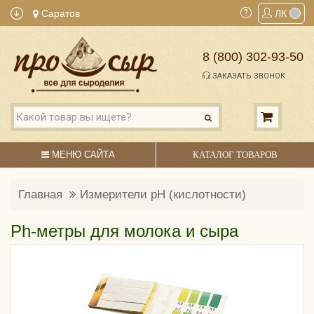
Саратов
ЛК
8 (800) 302-93-50
ЗАКАЗАТЬ ЗВОНОК
МЕНЮ САЙТА
КАТАЛОГ ТОВАРОВ
Главная
Измерители pH (кислотности)
Ph-метры для молока и сыра