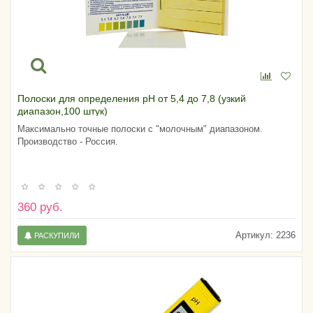
Полоски для определения pH от 5,4 до 7,8 (узкий
диапазон,100 штук)
Максимально точные полоски с "молочным" диапазоном.
Производство - Россия.
360 руб.
Артикул:
2236
РАСКУПИЛИ