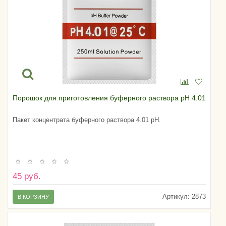
Порошок для приготовления буферного раствора pH 4.01
Пакет концентрата буферного раствора 4.01 pH.
45 руб.
Артикул:
2873
В КОРЗИНУ