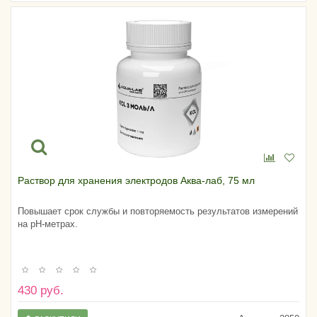
Раствор для хранения электродов Аква-лаб, 75 мл
Повышает срок службы и повторяемость результатов измерений
на pH-метрах.
430 руб.