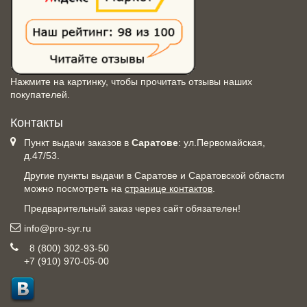
Нажмите на картинку, чтобы прочитать отзывы наших
покупателей.
Контакты
Пункт выдачи заказов в
Саратове
: ул.Первомайская,
д.47/53.
Другие пункты выдачи в Саратове и Саратовской области
можно посмотреть на
странице контактов
.
Предварительный заказ через сайт обязателен!
info@pro-syr.ru
8 (800) 302-93-50
+7 (910) 970-05-00