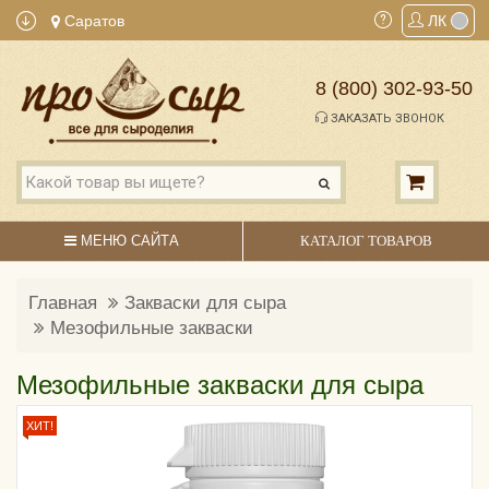
Саратов
ЛК
8 (800) 302-93-50
ЗАКАЗАТЬ ЗВОНОК
МЕНЮ САЙТА
КАТАЛОГ ТОВАРОВ
Главная
Закваски для сыра
Мезофильные закваски
Мезофильные закваски для сыра
ХИТ!