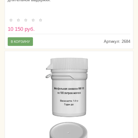
10 150 руб.
Артикул:
2684
В КОРЗИНУ