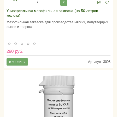
2
Универсальная мезофильная закваска (на 50 литров
молока)
Мезофильная закваска для производства мягких, полутвёрдых
сыров и творога.
290 руб.
Артикул:
3098
В КОРЗИНУ