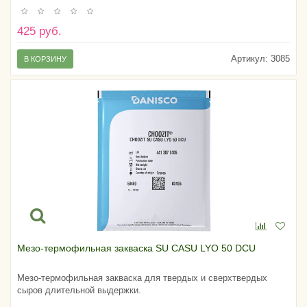
425 руб.
Артикул:
3085
В КОРЗИНУ
Мезо-термофильная закваска SU CASU LYO 50 DCU
Мезо-термофильная закваска для твердых и сверхтвердых
сыров длительной выдержки.