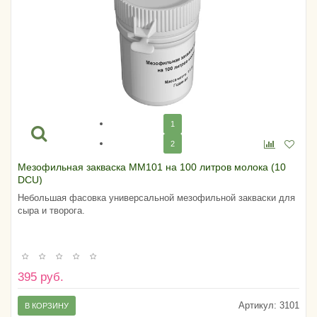
1
2
Мезофильная закваска MM101 на 100 литров молока (10
DCU)
Небольшая фасовка универсальной мезофильной закваски для
сыра и творога.
395 руб.
Артикул:
3101
В КОРЗИНУ