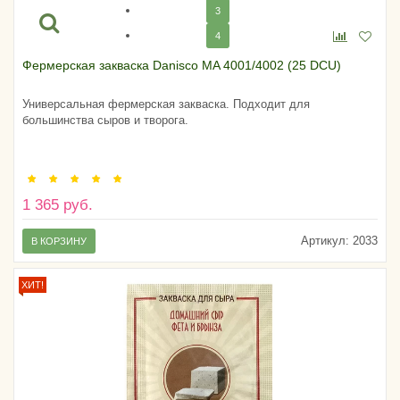
3
4
Фермерская закваска Danisco MA 4001/4002 (25 DCU)
Универсальная фермерская закваска. Подходит для
большинства сыров и творога.
1 365 руб.
Артикул:
2033
В КОРЗИНУ
ХИТ!