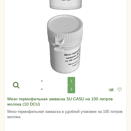
1
2
Мезо-термофильная закваска SU CASU на 100 литров
молока (10 DCU)
Мезо-термофильная закваска в удобной упаковке на 100 литров
молока.