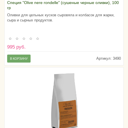
Специя "Olive nere rondelle" (сушеные черные оливки), 100
гр
Оливки для цельных кусков сыровяла и колбасок для жарки,
сыра и сырных продуктов.
995 руб.
Артикул:
3490
В КОРЗИНУ