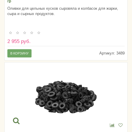
гр
Оливки для цельных кусков сыровяла и колбасок для жарки,
сыра и сырных продуктов.
2 955 руб.
Артикул:
3489
В КОРЗИНУ