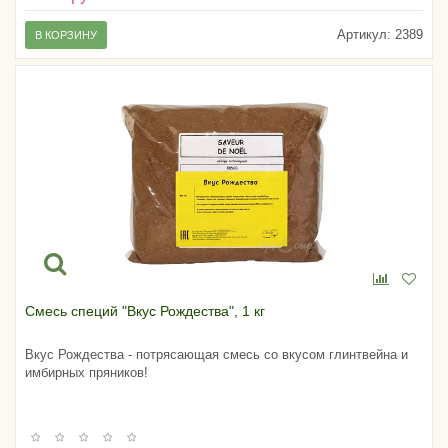
Артикул:
2389
В КОРЗИНУ
Смесь специй "Вкус Рождества", 1 кг
Вкус Рождества - потрясающая смесь со вкусом глинтвейна и
имбирных пряников!