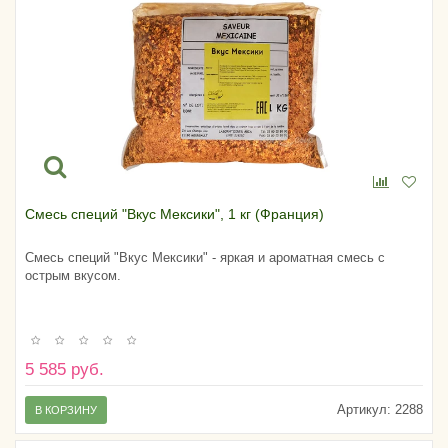
Смесь специй "Вкус Мексики", 1 кг (Франция)
Смесь специй "Вкус Мексики" - яркая и ароматная смесь с
острым вкусом.
5 585 руб.
Артикул:
2288
В КОРЗИНУ