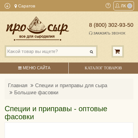
Саратов
ЛК
8 (800) 302-93-50
ЗАКАЗАТЬ ЗВОНОК
МЕНЮ САЙТА
КАТАЛОГ ТОВАРОВ
Главная
Специи и приправы для сыра
Большие фасовки
Специи и приправы - оптовые
фасовки