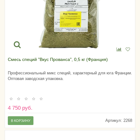
Смесь специй "Вкус Прованса", 0,5 кг (Франция)
Профессиональный микс специй, характерный для юга Франции.
Оптовая заводская упаковка.
4 750 руб.
Артикул:
2268
В КОРЗИНУ