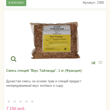
Артикул:
2300
В КОРЗИНУ
Смесь специй "Вкус Тайланда", 1 кг (Франция)
Душистая смесь на основе трав и специй придаст
непередаваемый вкус колбасе и сыру.
7 150 руб.