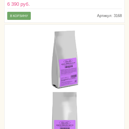
6 390 руб.
Артикул:
3168
В КОРЗИНУ