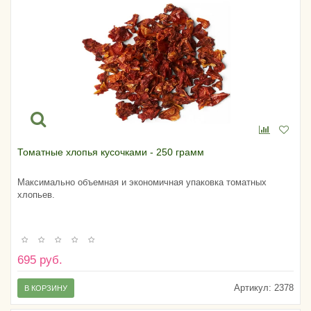
Томатные хлопья кусочками - 250 грамм
Максимально объемная и экономичная упаковка томатных
хлопьев.
695 руб.
Артикул:
2378
В КОРЗИНУ