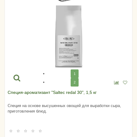
1
2
Специя-ароматизант "Saltec redal 30", 1,5 кг
Специя на основе высушенных овощей для выработки сыра,
приготовления блюд.