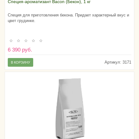
Специя-ароматизант Bacon (Бекон), 1 кг
Специя для приготовления бекона. Придает характерный вкус и
цвет грудинке.
6 390 руб.
Артикул:
3171
В КОРЗИНУ