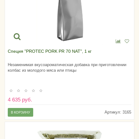
Специя "PROTEC PORK PR 70 NAT", 1 кг
Незаменимая вкусоароматическая добавка при приготовлении
колбас из молодого мяса или птицы
4 635 руб.
Артикул:
3165
В КОРЗИНУ