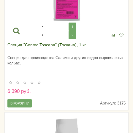
1
2
Специя "Contec Toscana" (Тоскана), 1 кг
Специя для производства Салями и других видов сыровяленых
колбас.
6 390 руб.
Артикул:
3175
В КОРЗИНУ