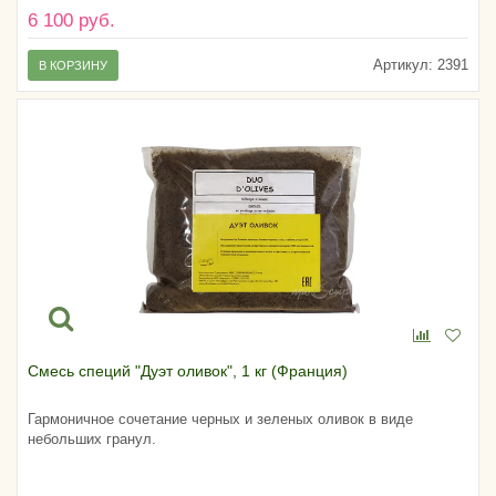
6 100 руб.
Артикул:
2391
В КОРЗИНУ
Смесь специй "Дуэт оливок", 1 кг (Франция)
Гармоничное сочетание черных и зеленых оливок в виде
небольших гранул.