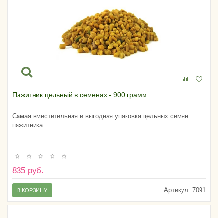
Пажитник цельный в семенах - 900 грамм
Самая вместительная и выгодная упаковка цельных семян
пажитника.
835 руб.
Артикул:
7091
В КОРЗИНУ