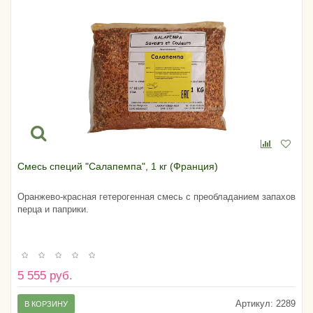
Смесь специй "Салапемпа", 1 кг (Франция)
Оранжево-красная гетерогенная смесь с преобладанием запахов
перца и паприки.
5 555 руб.
Артикул:
2289
В КОРЗИНУ