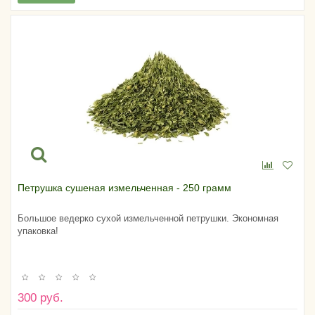
Петрушка сушеная измельченная - 250 грамм
Большое ведерко сухой измельченной петрушки. Экономная
упаковка!
300 руб.