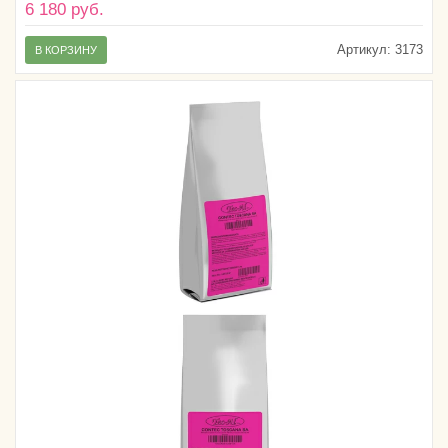
6 180 руб.
Артикул:
3173
В КОРЗИНУ