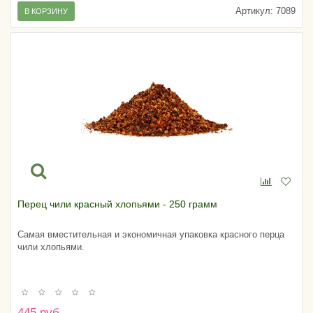
Артикул:
7089
В КОРЗИНУ
Перец чили красный хлопьями - 250 грамм
Самая вместительная и экономичная упаковка красного перца
чили хлопьями.
445 руб.