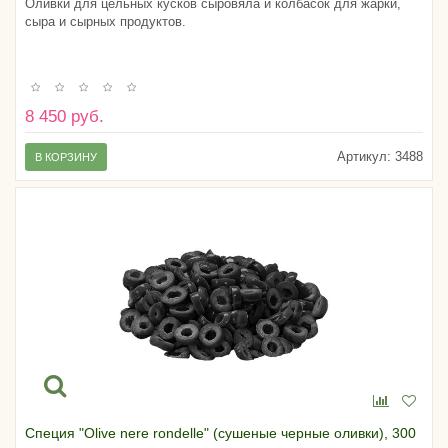
Оливки для цельных кусков сыровяла и колбасок для жарки,
сыра и сырных продуктов.
8 450 руб.
Артикул:
3488
В КОРЗИНУ
Специя "Olive nere rondelle" (сушеные черные оливки), 300