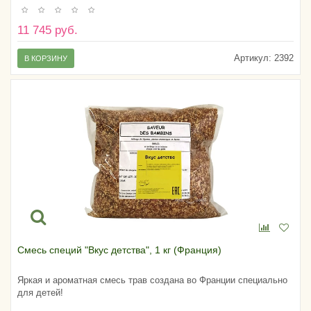
11 745 руб.
Артикул:
2392
В КОРЗИНУ
Смесь специй "Вкус детства", 1 кг (Франция)
Яркая и ароматная смесь трав создана во Франции специально
для детей!