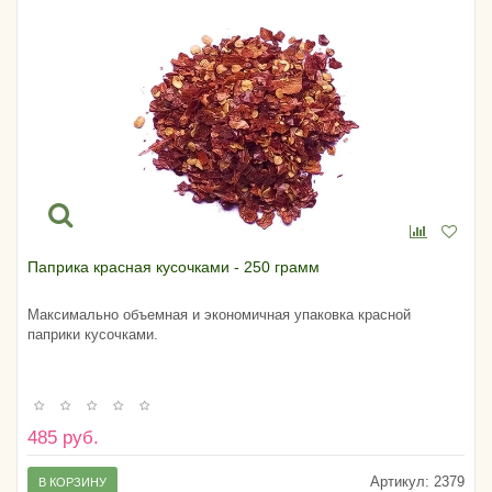
Паприка красная кусочками - 250 грамм
Максимально объемная и экономичная упаковка красной
паприки кусочками.
485 руб.
Артикул:
2379
В КОРЗИНУ