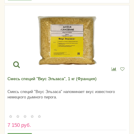
Смесь специй "Вкус Эльзаса", 1 кг (Франция)
Смесь специй "Вкус Эльзаса" напоминает вкус известного
немецкого дымного пирога.
7 150 руб.