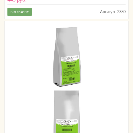
Артикул:
2380
В КОРЗИНУ