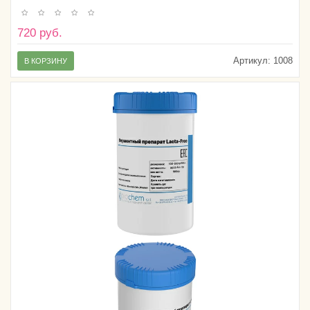
720 руб.
Артикул:
1008
В КОРЗИНУ