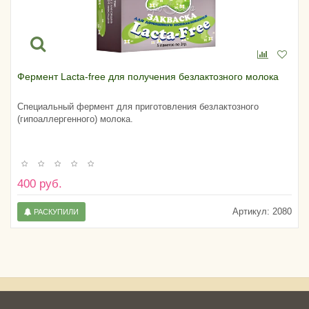
Фермент Lacta-free для получения безлактозного молока
Специальный фермент для приготовления безлактозного
(гипоаллергенного) молока.
400 руб.
Артикул:
2080
РАСКУПИЛИ