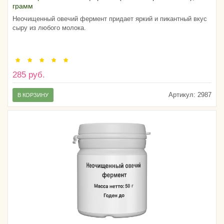
грамм
Неочищенный овечий фермент придает яркий и пикантный вкус
сыру из любого молока.
285 руб.
Артикул:
2987
В КОРЗИНУ