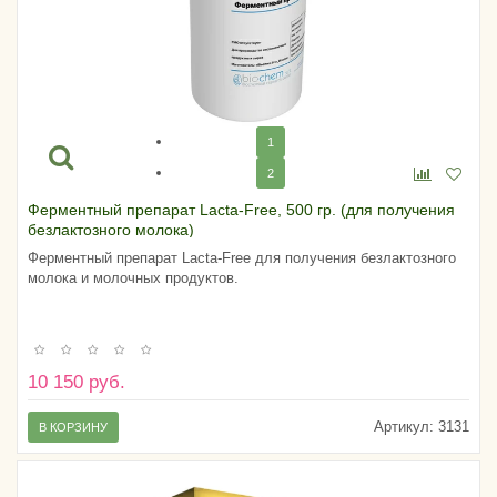
1
2
Ферментный препарат Lacta-Free, 500 гр. (для получения
безлактозного молока)
Ферментный препарат Lacta-Free для получения безлактозного
молока и молочных продуктов.
10 150 руб.
Артикул:
3131
В КОРЗИНУ