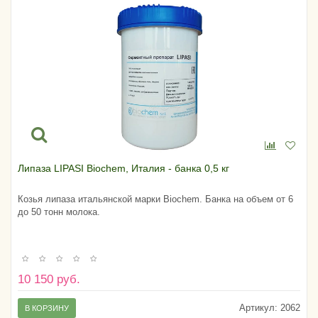
Липаза LIPASI Biochem, Италия - банка 0,5 кг
Козья липаза итальянской марки Biochem. Банка на объем от 6
до 50 тонн молока.
10 150 руб.
Артикул:
2062
В КОРЗИНУ