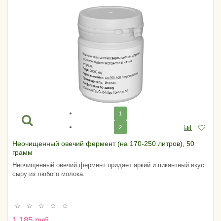
1
2
Неочищенный овечий фермент (на 170-250 литров), 50
грамм
Неочищенный овечий фермент придает яркий и пикантный вкус
сыру из любого молока.
1 185 руб.