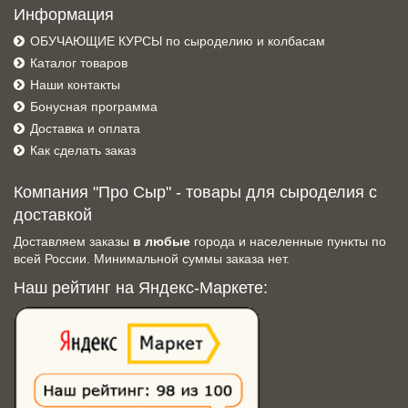
Информация
ОБУЧАЮЩИЕ КУРСЫ по сыроделию и колбасам
Каталог товаров
Наши контакты
Бонусная программа
Доставка и оплата
Как сделать заказ
Компания "Про Сыр" - товары для сыроделия с
доставкой
Доставляем заказы
в любые
города и населенные пункты по
всей России. Минимальной суммы заказа нет.
Наш рейтинг на Яндекс-Маркете: