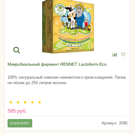
Микробиальный фермент RENNET Lactoferm-Eco
100% натуральный химозин неживотного происхождения. Пачка
на объем до 250 литров молока.
595 руб.
Артикул:
2095
В КОРЗИНУ