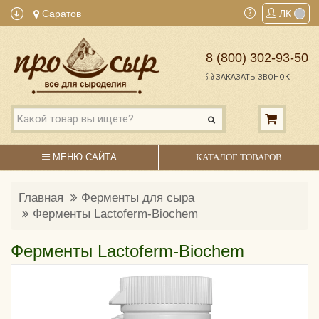
Саратов
ЛК
8 (800) 302-93-50
ЗАКАЗАТЬ ЗВОНОК
МЕНЮ САЙТА
КАТАЛОГ ТОВАРОВ
Главная
Ферменты для сыра
Ферменты Lactoferm-Biochem
Ферменты Lactoferm-Biochem