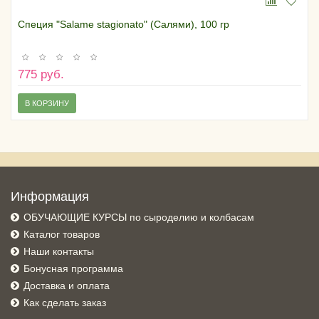
Специя "Salame stagionato" (Салями), 100 гр
775 руб.
В КОРЗИНУ
Информация
ОБУЧАЮЩИЕ КУРСЫ по сыроделию и колбасам
Каталог товаров
Наши контакты
Бонусная программа
Доставка и оплата
Как сделать заказ