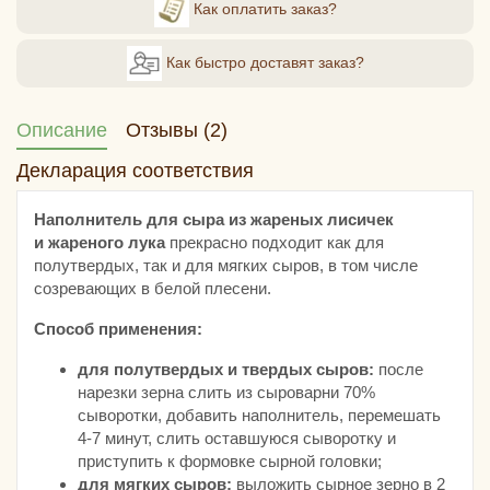
Как оплатить заказ?
Как быстро доставят заказ?
Описание
Отзывы (2)
Декларация соответствия
Наполнитель для сыра из жареных лисичек
и жареного лука
прекрасно подходит как для
полутвердых, так и для мягких сыров, в том числе
созревающих в белой плесени.
Способ применения:
для полутвердых и твердых сыров:
после
нарезки зерна слить из сыроварни 70%
сыворотки, добавить наполнитель, перемешать
4-7 минут, слить оставшуюся сыворотку и
приступить к формовке сырной головки;
для мягких сыров:
выложить сырное зерно в 2