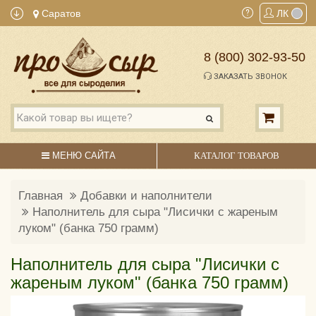
Саратов
ЛК
8 (800) 302-93-50
ЗАКАЗАТЬ ЗВОНОК
МЕНЮ САЙТА
КАТАЛОГ ТОВАРОВ
Главная
Добавки и наполнители
Наполнитель для сыра "Лисички с жареным
луком" (банка 750 грамм)
Наполнитель для сыра "Лисички с
жареным луком" (банка 750 грамм)