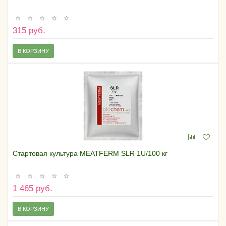
315 руб.
В КОРЗИНУ
Стартовая культура MEATFERM SLR 1U/100 кг
1 465 руб.
В КОРЗИНУ