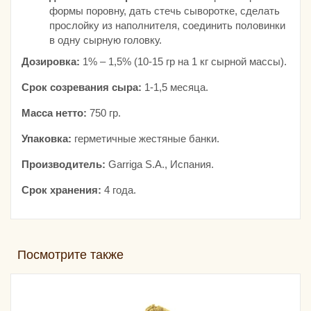
формы поровну, дать стечь сыворотке, сделать
прослойку из наполнителя, соединить половинки
в одну сырную головку.
Дозировка:
1% – 1,5% (10-15 гр на 1 кг сырной массы).
Срок созревания сыра:
1-1,5 месяца.
Масса нетто:
750 гр.
Упаковка:
герметичные жестяные банки.
Производитель:
Garriga S.A., Испания.
Срок хранения:
4 года.
Посмотрите также