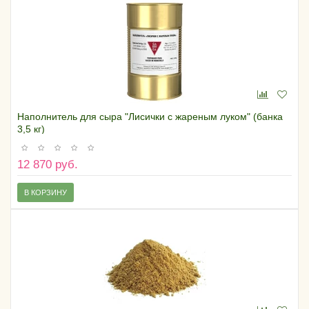
Наполнитель для сыра "Лисички с жареным луком" (банка
3,5 кг)
12 870 руб.
В КОРЗИНУ