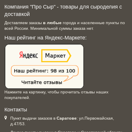
Компания "Про Сыр" - товары для сыроделия с
доставкой
Доставляем заказы
в любые
города и населенные пункты по
всей России. Минимальной суммы заказа нет.
Наш рейтинг на Яндекс-Маркете:
Нажмите на картинку, чтобы прочитать отзывы наших
покупателей.
Контакты
Пункт выдачи заказов в
Саратове
: ул.Первомайская,
д.47/53.