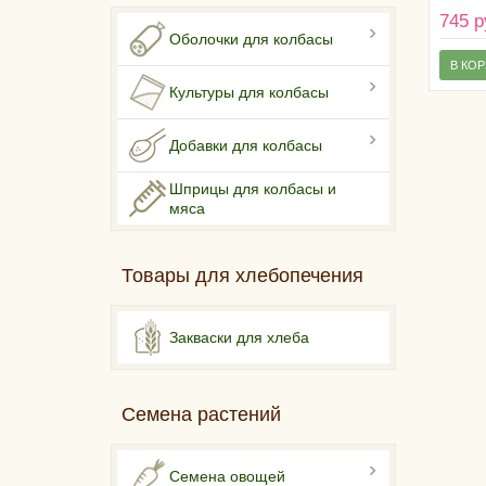
745 р
Оболочки для колбасы
В КО
Культуры для колбасы
Добавки для колбасы
Шприцы для колбасы и
мяса
Товары для хлебопечения
Закваски для хлеба
Семена растений
Семена овощей