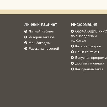
Личный Кабинет
Информация
Личный Кабинет
ОБУЧАЮЩИЕ КУР
по сыроделию и
История заказов
колбасам
Мои Закладки
Каталог товаров
Рассылка новостей
Наши контакты
Бонусная программ
Доставка и оплата
Как сделать заказ