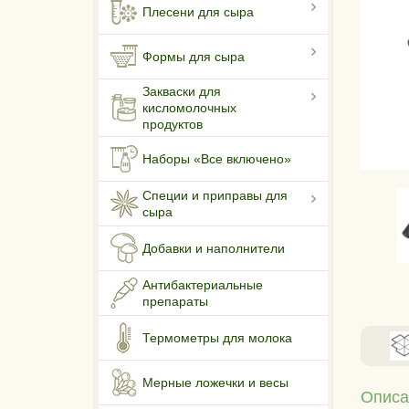
Плесени для сыра
Формы для сыра
Закваски для
кисломолочных
продуктов
Наборы «Все включено»
Специи и приправы для
сыра
Добавки и наполнители
Антибактериальные
препараты
Термометры для молока
Мерные ложечки и весы
Описа