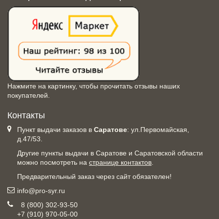
Нажмите на картинку, чтобы прочитать отзывы наших
покупателей.
Контакты
Пункт выдачи заказов в
Саратове
: ул.Первомайская,
д.47/53.
Другие пункты выдачи в Саратове и Саратовской области
можно посмотреть на
странице контактов
.
Предварительный заказ через сайт обязателен!
info@pro-syr.ru
8 (800) 302-93-50
+7 (910) 970-05-00