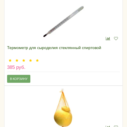
Термометр для сыроделия стеклянный спиртовой
385 руб.
В КОРЗИНУ