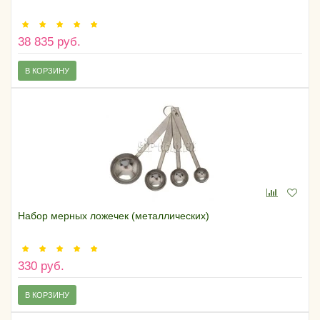
38 835 руб.
В КОРЗИНУ
Набор мерных ложечек (металлических)
330 руб.
В КОРЗИНУ