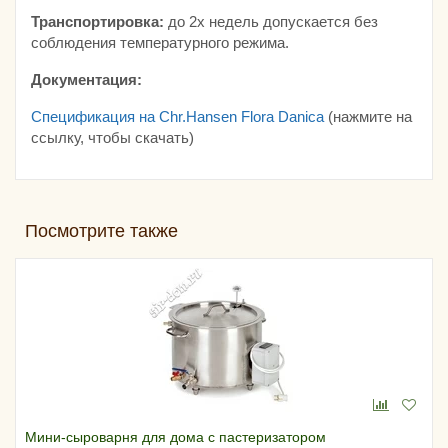
Транспортировка:
до 2х недель допускается без
соблюдения температурного режима.
Документация:
Спецификация на Chr.Hansen Flora Danica
(нажмите на
ссылку, чтобы скачать)
Посмотрите также
Мини-сыроварня для дома с пастеризатором