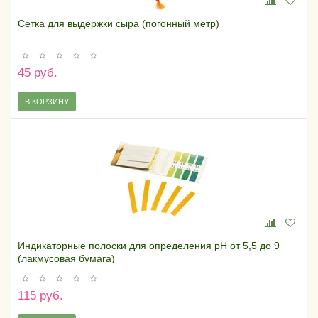
Сетка для выдержки сыра (погонный метр)
45 руб.
В КОРЗИНУ
Индикаторные полоски для определения pH от 5,5 до 9
(лакмусовая бумага)
115 руб.