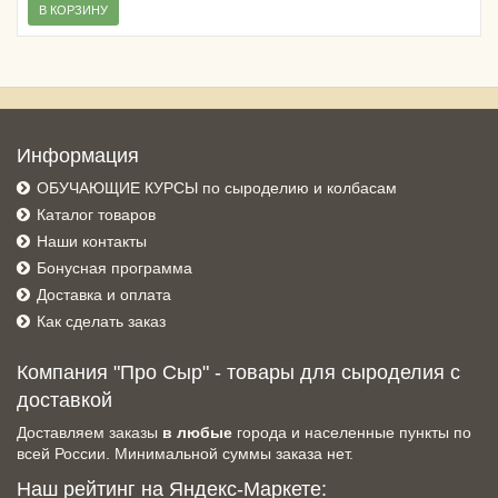
В КОРЗИНУ
Информация
ОБУЧАЮЩИЕ КУРСЫ по сыроделию и колбасам
Каталог товаров
Наши контакты
Бонусная программа
Доставка и оплата
Как сделать заказ
Компания "Про Сыр" - товары для сыроделия с
доставкой
Доставляем заказы
в любые
города и населенные пункты по
всей России. Минимальной суммы заказа нет.
Наш рейтинг на Яндекс-Маркете: